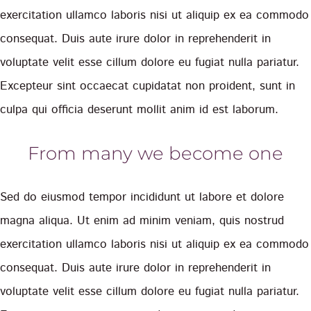
exercitation ullamco laboris nisi ut aliquip ex ea commodo
consequat. Duis aute irure dolor in reprehenderit in
voluptate velit esse cillum dolore eu fugiat nulla pariatur.
Excepteur sint occaecat cupidatat non proident, sunt in
culpa qui officia deserunt mollit anim id est laborum.
From many we become one
Sed do eiusmod tempor incididunt ut labore et dolore
magna aliqua. Ut enim ad minim veniam, quis nostrud
exercitation ullamco laboris nisi ut aliquip ex ea commodo
consequat. Duis aute irure dolor in reprehenderit in
voluptate velit esse cillum dolore eu fugiat nulla pariatur.