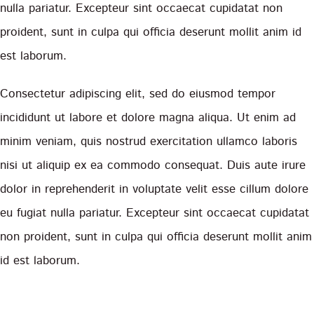
nulla pariatur. Excepteur sint occaecat cupidatat non
proident, sunt in culpa qui officia deserunt mollit anim id
est laborum.
Consectetur adipiscing elit, sed do eiusmod tempor
incididunt ut labore et dolore magna aliqua. Ut enim ad
minim veniam, quis nostrud exercitation ullamco laboris
nisi ut aliquip ex ea commodo consequat. Duis aute irure
dolor in reprehenderit in voluptate velit esse cillum dolore
eu fugiat nulla pariatur. Excepteur sint occaecat cupidatat
non proident, sunt in culpa qui officia deserunt mollit anim
id est laborum.