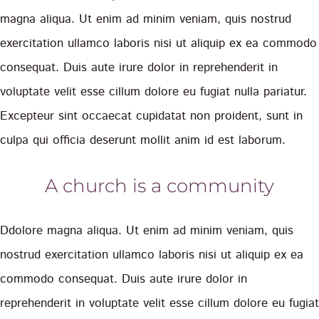
magna aliqua. Ut enim ad minim veniam, quis nostrud
exercitation ullamco laboris nisi ut aliquip ex ea commodo
consequat. Duis aute irure dolor in reprehenderit in
voluptate velit esse cillum dolore eu fugiat nulla pariatur.
Excepteur sint occaecat cupidatat non proident, sunt in
culpa qui officia deserunt mollit anim id est laborum.
A church is a community
Ddolore magna aliqua. Ut enim ad minim veniam, quis
nostrud exercitation ullamco laboris nisi ut aliquip ex ea
commodo consequat. Duis aute irure dolor in
reprehenderit in voluptate velit esse cillum dolore eu fugiat