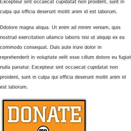
Excepteur sint occaecat cupidatat non proident, sunt in
culpa qui officia deserunt mollit anim id est laborum.
Ddolore magna aliqua. Ut enim ad minim veniam, quis
nostrud exercitation ullamco laboris nisi ut aliquip ex ea
commodo consequat. Duis aute irure dolor in
reprehenderit in voluptate velit esse cillum dolore eu fugiat
nulla pariatur. Excepteur sint occaecat cupidatat non
proident, sunt in culpa qui officia deserunt mollit anim id
est laborum.