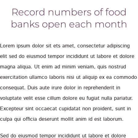
Record numbers of food
banks open each month
Lorem ipsum dolor sit ets amet, consectetur adipiscing
elit sed do eiusmod tempor incididunt ut labore et dolore
magna aliqua. Ut enim ad minim veniam, quis nostrud
exercitation ullamco laboris nisi ut aliquip ex ea commodo
consequat. Duis aute irure dolor in reprehenderit in
voluptate velit esse cillum dolore eu fugiat nulla pariatur.
Excepteur sint occaecat cupidatat non proident, sunt in
culpa qui officia deserunt mollit anim id est laborum.
Sed do eiusmod tempor incididunt ut labore et dolore