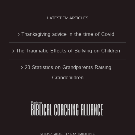
LATEST FM ARTICLES
Thanksgiving advice in the time of Covid
The Traumatic Effects of Bullying on Children
23 Statistics on Grandparents Raising
Grandchildren
SUBSCRIBE TO FM TRIBUNE