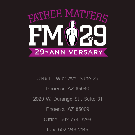
3146 E. Wier Ave. Suite 26
Phoenix, AZ 85040
2020 W. Durango St., Suite 31
Phoenix, AZ 85009
Office: 602-774-3298
Fax: 602-243-2145